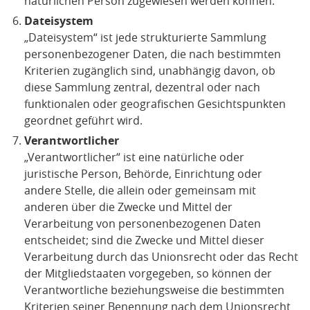
natürlichen Person zugewiesen werden können.
Dateisystem
„Dateisystem“ ist jede strukturierte Sammlung
personenbezogener Daten, die nach bestimmten
Kriterien zugänglich sind, unabhängig davon, ob
diese Sammlung zentral, dezentral oder nach
funktionalen oder geografischen Gesichtspunkten
geordnet geführt wird.
Verantwortlicher
„Verantwortlicher“ ist eine natürliche oder
juristische Person, Behörde, Einrichtung oder
andere Stelle, die allein oder gemeinsam mit
anderen über die Zwecke und Mittel der
Verarbeitung von personenbezogenen Daten
entscheidet; sind die Zwecke und Mittel dieser
Verarbeitung durch das Unionsrecht oder das Recht
der Mitgliedstaaten vorgegeben, so können der
Verantwortliche beziehungsweise die bestimmten
Kriterien seiner Benennung nach dem Unionsrecht