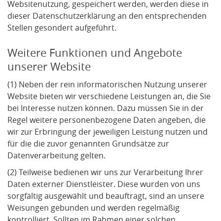
Websitenutzung, gespeichert werden, werden diese in
dieser Datenschutzerklärung an den entsprechenden
Stellen gesondert aufgeführt.
Weitere Funktionen und Angebote
unserer Website
(1) Neben der rein informatorischen Nutzung unserer
Website bieten wir verschiedene Leistungen an, die Sie
bei Interesse nutzen können. Dazu müssen Sie in der
Regel weitere personenbezogene Daten angeben, die
wir zur Erbringung der jeweiligen Leistung nutzen und
für die die zuvor genannten Grundsätze zur
Datenverarbeitung gelten.
(2) Teilweise bedienen wir uns zur Verarbeitung Ihrer
Daten externer Dienstleister. Diese wurden von uns
sorgfältig ausgewählt und beauftragt, sind an unsere
Weisungen gebunden und werden regelmäßig
kontrolliert. Sollten im Rahmen einer solchen