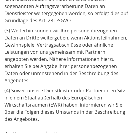
sogenannten Auftragsverarbeitung Daten an
Dienstleister weitergegeben werden, so erfolgt dies auf
Grundlage des Art. 28 DSGVO.
(3) Weiterhin können wir Ihre personenbezogenen
Daten an Dritte weitergeben, wenn Aktionsteilnahmen,
Gewinnspiele, Vertragsabschlüsse oder ähnliche
Leistungen von uns gemeinsam mit Partnern
angeboten werden. Nähere Informationen hierzu
erhalten Sie bei Angabe Ihrer personenbezogenen
Daten oder untenstehend in der Beschreibung des
Angebotes.
(4) Soweit unsere Dienstleister oder Partner ihren Sitz
in einem Staat außerhalb des Europäischen
Wirtschaftsraumen (EWR) haben, informieren wir Sie
über die Folgen dieses Umstands in der Beschreibung
des Angebotes.