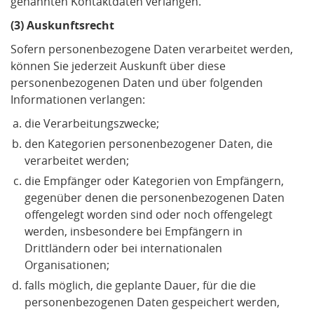
genannten Kontaktdaten verlangen.
(3) Auskunftsrecht
Sofern personenbezogene Daten verarbeitet werden,
können Sie jederzeit Auskunft über diese
personenbezogenen Daten und über folgenden
Informationen verlangen:
die Verarbeitungszwecke;
den Kategorien personenbezogener Daten, die
verarbeitet werden;
die Empfänger oder Kategorien von Empfängern,
gegenüber denen die personenbezogenen Daten
offengelegt worden sind oder noch offengelegt
werden, insbesondere bei Empfängern in
Drittländern oder bei internationalen
Organisationen;
falls möglich, die geplante Dauer, für die die
personenbezogenen Daten gespeichert werden,