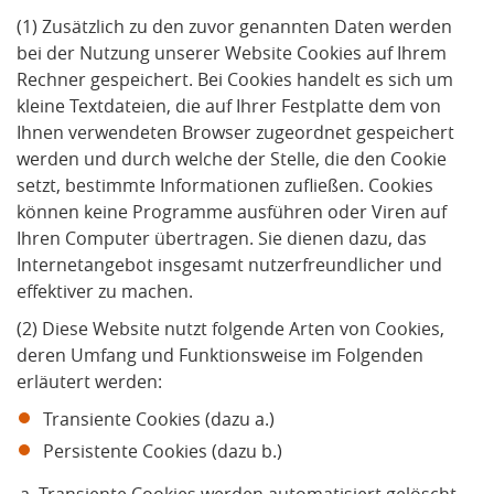
(1) Zusätzlich zu den zuvor genannten Daten werden
bei der Nutzung unserer Website Cookies auf Ihrem
Rechner gespeichert. Bei Cookies handelt es sich um
kleine Textdateien, die auf Ihrer Festplatte dem von
Ihnen verwendeten Browser zugeordnet gespeichert
werden und durch welche der Stelle, die den Cookie
setzt, bestimmte Informationen zufließen. Cookies
können keine Programme ausführen oder Viren auf
Ihren Computer übertragen. Sie dienen dazu, das
Internetangebot insgesamt nutzerfreundlicher und
effektiver zu machen.
(2) Diese Website nutzt folgende Arten von Cookies,
deren Umfang und Funktionsweise im Folgenden
erläutert werden:
Transiente Cookies (dazu a.)
Persistente Cookies (dazu b.)