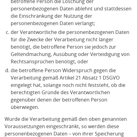
betroffene Person die Löschung der
personenbezogenen Daten ablehnt und stattdessen
die Einschränkung der Nutzung der
personenbezogenen Daten verlangt;
der Verantwortliche die personenbezogenen Daten
für die Zwecke der Verarbeitung nicht länger
benötigt, die betroffene Person sie jedoch zur
Geltendmachung, Ausübung oder Verteidigung von
Rechtsansprüchen benötigt, oder
die betroffene Person Widerspruch gegen die
Verarbeitung gemäß Artikel 21 Absatz 1 DSGVO
eingelegt hat, solange noch nicht feststeht, ob die
berechtigten Gründe des Verantwortlichen
gegenüber denen der betroffenen Person
überwiegen.
Wurde die Verarbeitung gemäß den oben genannten
Voraussetzungen eingeschränkt, so werden diese
personenbezogenen Daten – von ihrer Speicherung