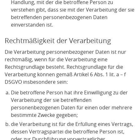
Handlung, mit der die betroffene Person zu
verstehen gibt, dass sie mit der Verarbeitung der sie
betreffenden personenbezogenen Daten
einverstanden ist.
Rechtmäßigkeit der Verarbeitung
Die Verarbeitung personenbezogener Daten ist nur
rechtmäßig, wenn für die Verarbeitung eine
Rechtsgrundlage besteht. Rechtsgrundlage für die
Verarbeitung können gemäß Artikel 6 Abs. 1 lit. a – f
DSGVO insbesondere sein:
Die betroffene Person hat ihre Einwilligung zu der
Verarbeitung der sie betreffenden
personenbezogenen Daten für einen oder mehrere
bestimmte Zwecke gegeben;
die Verarbeitung ist für die Erfüllung eines Vertrags,
dessen Vertragspartei die betroffene Person ist,
oder zur Durchführung vorvertraglicher