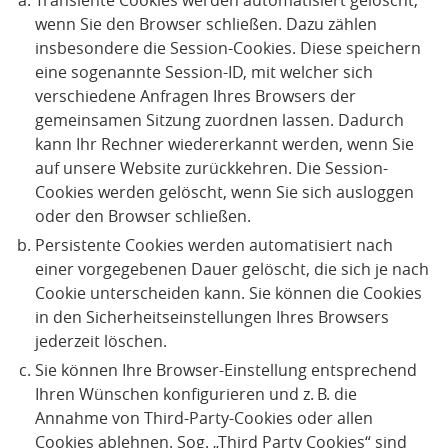
Transiente Cookies werden automatisiert gelöscht,
wenn Sie den Browser schließen. Dazu zählen
insbesondere die Session-Cookies. Diese speichern
eine sogenannte Session-ID, mit welcher sich
verschiedene Anfragen Ihres Browsers der
gemeinsamen Sitzung zuordnen lassen. Dadurch
kann Ihr Rechner wiedererkannt werden, wenn Sie
auf unsere Website zurückkehren. Die Session-
Cookies werden gelöscht, wenn Sie sich ausloggen
oder den Browser schließen.
Persistente Cookies werden automatisiert nach
einer vorgegebenen Dauer gelöscht, die sich je nach
Cookie unterscheiden kann. Sie können die Cookies
in den Sicherheitseinstellungen Ihres Browsers
jederzeit löschen.
Sie können Ihre Browser-Einstellung entsprechend
Ihren Wünschen konfigurieren und z. B. die
Annahme von Third-Party-Cookies oder allen
Cookies ablehnen. Sog. „Third Party Cookies“ sind