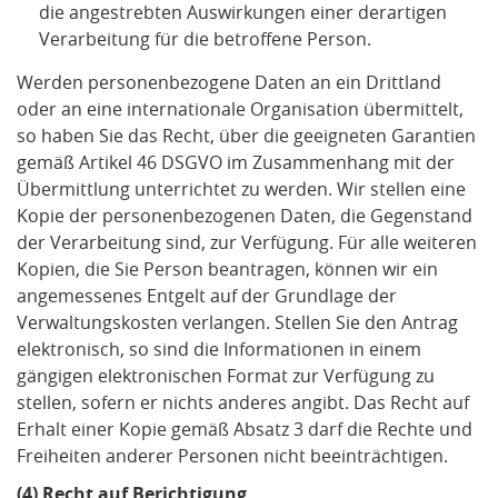
die angestrebten Auswirkungen einer derartigen
Verarbeitung für die betroffene Person.
Werden personenbezogene Daten an ein Drittland
oder an eine internationale Organisation übermittelt,
so haben Sie das Recht, über die geeigneten Garantien
gemäß Artikel 46 DSGVO im Zusammenhang mit der
Übermittlung unterrichtet zu werden. Wir stellen eine
Kopie der personenbezogenen Daten, die Gegenstand
der Verarbeitung sind, zur Verfügung. Für alle weiteren
Kopien, die Sie Person beantragen, können wir ein
angemessenes Entgelt auf der Grundlage der
Verwaltungskosten verlangen. Stellen Sie den Antrag
elektronisch, so sind die Informationen in einem
gängigen elektronischen Format zur Verfügung zu
stellen, sofern er nichts anderes angibt. Das Recht auf
Erhalt einer Kopie gemäß Absatz 3 darf die Rechte und
Freiheiten anderer Personen nicht beeinträchtigen.
(4) Recht auf Berichtigung