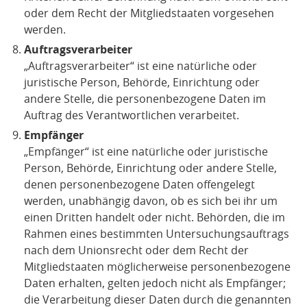
oder dem Recht der Mitgliedstaaten vorgesehen
werden.
Auftragsverarbeiter
„Auftragsverarbeiter“ ist eine natürliche oder
juristische Person, Behörde, Einrichtung oder
andere Stelle, die personenbezogene Daten im
Auftrag des Verantwortlichen verarbeitet.
Empfänger
„Empfänger“ ist eine natürliche oder juristische
Person, Behörde, Einrichtung oder andere Stelle,
denen personenbezogene Daten offengelegt
werden, unabhängig davon, ob es sich bei ihr um
einen Dritten handelt oder nicht. Behörden, die im
Rahmen eines bestimmten Untersuchungsauftrags
nach dem Unionsrecht oder dem Recht der
Mitgliedstaaten möglicherweise personenbezogene
Daten erhalten, gelten jedoch nicht als Empfänger;
die Verarbeitung dieser Daten durch die genannten