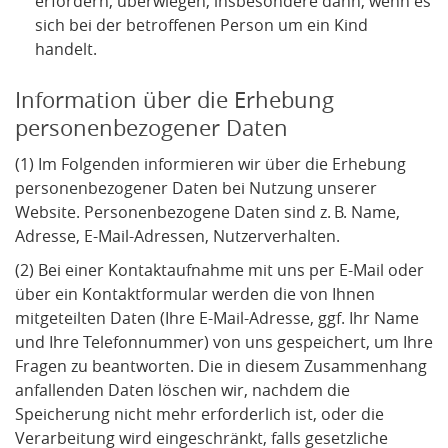
erfordern, überwiegen, insbesondere dann, wenn es
sich bei der betroffenen Person um ein Kind
handelt.
Information über die Erhebung
personenbezogener Daten
(1) Im Folgenden informieren wir über die Erhebung
personenbezogener Daten bei Nutzung unserer
Website. Personenbezogene Daten sind z. B. Name,
Adresse, E-Mail-Adressen, Nutzerverhalten.
(2) Bei einer Kontaktaufnahme mit uns per E-Mail oder
über ein Kontaktformular werden die von Ihnen
mitgeteilten Daten (Ihre E-Mail-Adresse, ggf. Ihr Name
und Ihre Telefonnummer) von uns gespeichert, um Ihre
Fragen zu beantworten. Die in diesem Zusammenhang
anfallenden Daten löschen wir, nachdem die
Speicherung nicht mehr erforderlich ist, oder die
Verarbeitung wird eingeschränkt, falls gesetzliche