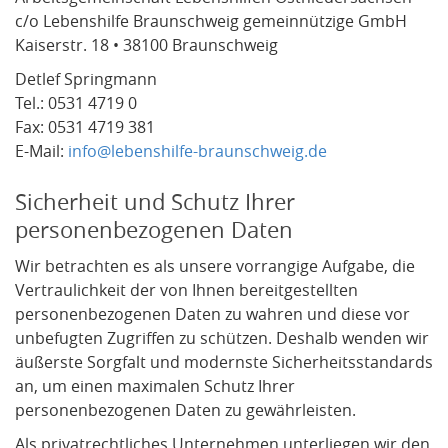
c/o Lebenshilfe Braunschweig gemeinnützige GmbH
Kaiserstr. 18 • 38100 Braunschweig
Detlef Springmann
Tel.: 0531 4719 0
Fax: 0531 4719 381
E-Mail:
info@lebenshilfe-braunschweig.de
Sicherheit und Schutz Ihrer
personenbezogenen Daten
Wir betrachten es als unsere vorrangige Aufgabe, die
Vertraulichkeit der von Ihnen bereitgestellten
personenbezogenen Daten zu wahren und diese vor
unbefugten Zugriffen zu schützen. Deshalb wenden wir
äußerste Sorgfalt und modernste Sicherheitsstandards
an, um einen maximalen Schutz Ihrer
personenbezogenen Daten zu gewährleisten.
Als privatrechtliches Unternehmen unterliegen wir den