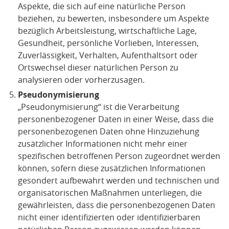
Aspekte, die sich auf eine natürliche Person
beziehen, zu bewerten, insbesondere um Aspekte
bezüglich Arbeitsleistung, wirtschaftliche Lage,
Gesundheit, persönliche Vorlieben, Interessen,
Zuverlässigkeit, Verhalten, Aufenthaltsort oder
Ortswechsel dieser natürlichen Person zu
analysieren oder vorherzusagen.
Pseudonymisierung
„Pseudonymisierung“ ist die Verarbeitung
personenbezogener Daten in einer Weise, dass die
personenbezogenen Daten ohne Hinzuziehung
zusätzlicher Informationen nicht mehr einer
spezifischen betroffenen Person zugeordnet werden
können, sofern diese zusätzlichen Informationen
gesondert aufbewahrt werden und technischen und
organisatorischen Maßnahmen unterliegen, die
gewährleisten, dass die personenbezogenen Daten
nicht einer identifizierten oder identifizierbaren