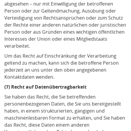
abgesehen – nur mit Einwilligung der betroffenen
Person oder zur Geltendmachung, Ausübung oder
Verteidigung von Rechtsansprüchen oder zum Schutz
der Rechte einer anderen natürlichen oder juristischen
Person oder aus Gründen eines wichtigen öffentlichen
Interesses der Union oder eines Mitgliedstaats
verarbeitet.
Um das Recht auf Einschränkung der Verarbeitung
geltend zu machen, kann sich die betroffene Person
jederzeit an uns unter den oben angegebenen
Kontaktdaten wenden.
(7) Recht auf Datenübertragbarkeit
Sie haben das Recht, die Sie betreffenden
personenbezogenen Daten, die Sie uns bereitgestellt
haben, in einem strukturierten, gängigen und
maschinenlesbaren Format zu erhalten, und Sie haben
das Recht, diese Daten einem anderen