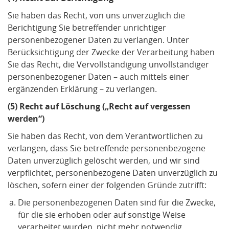
Sie haben das Recht, von uns unverzüglich die
Berichtigung Sie betreffender unrichtiger
personenbezogener Daten zu verlangen. Unter
Berücksichtigung der Zwecke der Verarbeitung haben
Sie das Recht, die Vervollständigung unvollständiger
personenbezogener Daten – auch mittels einer
ergänzenden Erklärung – zu verlangen.
(5) Recht auf Löschung („Recht auf vergessen
werden“)
Sie haben das Recht, von dem Verantwortlichen zu
verlangen, dass Sie betreffende personenbezogene
Daten unverzüglich gelöscht werden, und wir sind
verpflichtet, personenbezogene Daten unverzüglich zu
löschen, sofern einer der folgenden Gründe zutrifft:
Die personenbezogenen Daten sind für die Zwecke,
für die sie erhoben oder auf sonstige Weise
verarbeitet wurden, nicht mehr notwendig.