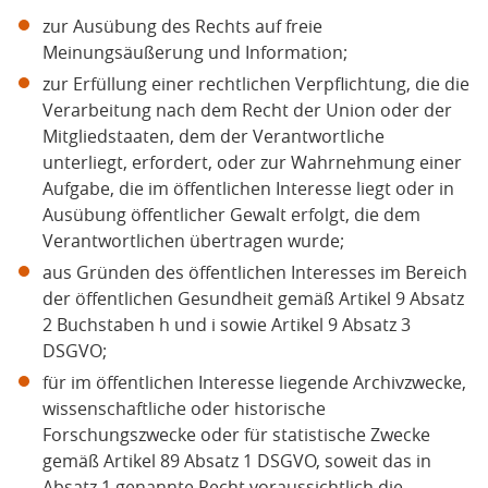
zur Ausübung des Rechts auf freie
Meinungsäußerung und Information;
zur Erfüllung einer rechtlichen Verpflichtung, die die
Verarbeitung nach dem Recht der Union oder der
Mitgliedstaaten, dem der Verantwortliche
unterliegt, erfordert, oder zur Wahrnehmung einer
Aufgabe, die im öffentlichen Interesse liegt oder in
Ausübung öffentlicher Gewalt erfolgt, die dem
Verantwortlichen übertragen wurde;
aus Gründen des öffentlichen Interesses im Bereich
der öffentlichen Gesundheit gemäß Artikel 9 Absatz
2 Buchstaben h und i sowie Artikel 9 Absatz 3
DSGVO;
für im öffentlichen Interesse liegende Archivzwecke,
wissenschaftliche oder historische
Forschungszwecke oder für statistische Zwecke
gemäß Artikel 89 Absatz 1 DSGVO, soweit das in
Absatz 1 genannte Recht voraussichtlich die