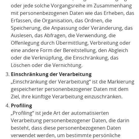
oder jede solche Vorgangsreihe im Zusammenhang
mit personenbezogenen Daten wie das Erheben, das
Erfassen, die Organisation, das Ordnen, die
Speicherung, die Anpassung oder Veränderung, das
Auslesen, das Abfragen, die Verwendung, die
Offenlegung durch Übermittlung, Verbreitung oder
eine andere Form der Bereitstellung, den Abgleich
oder die Verknüpfung, die Einschränkung, das
Löschen oder die Vernichtung.
Einschränkung der Verarbeitung
„Einschränkung der Verarbeitung“ ist die Markierung
gespeicherter personenbezogener Daten mit dem
Ziel, ihre künftige Verarbeitung einzuschränken.
Profiling
„Profiling“ ist jede Art der automatisierten
Verarbeitung personenbezogener Daten, die darin
besteht, dass diese personenbezogenen Daten
verwendet werden, um bestimmte persönliche