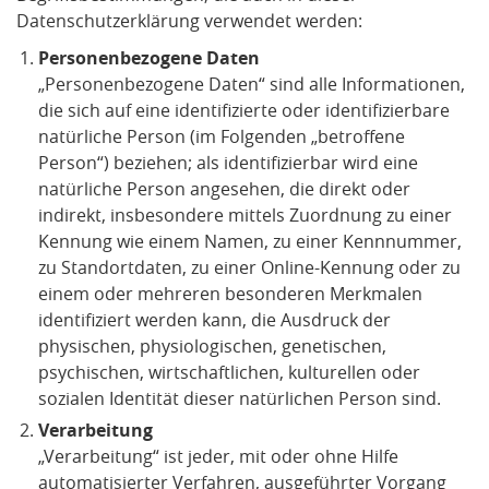
Datenschutzerklärung verwendet werden:
Personenbezogene Daten
„Personenbezogene Daten“ sind alle Informationen,
die sich auf eine identifizierte oder identifizierbare
natürliche Person (im Folgenden „betroffene
Person“) beziehen; als identifizierbar wird eine
natürliche Person angesehen, die direkt oder
indirekt, insbesondere mittels Zuordnung zu einer
Kennung wie einem Namen, zu einer Kennnummer,
zu Standortdaten, zu einer Online-Kennung oder zu
einem oder mehreren besonderen Merkmalen
identifiziert werden kann, die Ausdruck der
physischen, physiologischen, genetischen,
psychischen, wirtschaftlichen, kulturellen oder
sozialen Identität dieser natürlichen Person sind.
Verarbeitung
„Verarbeitung“ ist jeder, mit oder ohne Hilfe
automatisierter Verfahren, ausgeführter Vorgang