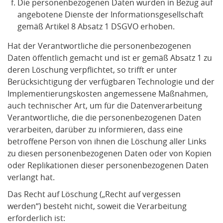
Die personenbezogenen Daten wurden in Bezug auf
angebotene Dienste der Informationsgesellschaft
gemäß Artikel 8 Absatz 1 DSGVO erhoben.
Hat der Verantwortliche die personenbezogenen
Daten öffentlich gemacht und ist er gemäß Absatz 1 zu
deren Löschung verpflichtet, so trifft er unter
Berücksichtigung der verfügbaren Technologie und der
Implementierungskosten angemessene Maßnahmen,
auch technischer Art, um für die Datenverarbeitung
Verantwortliche, die die personenbezogenen Daten
verarbeiten, darüber zu informieren, dass eine
betroffene Person von ihnen die Löschung aller Links
zu diesen personenbezogenen Daten oder von Kopien
oder Replikationen dieser personenbezogenen Daten
verlangt hat.
Das Recht auf Löschung („Recht auf vergessen
werden“) besteht nicht, soweit die Verarbeitung
erforderlich ist: