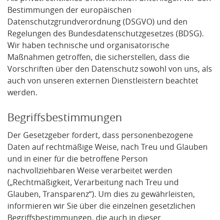
Bestimmungen der europäischen
Datenschutzgrundverordnung (DSGVO) und den
Regelungen des Bundesdatenschutzgesetzes (BDSG).
Wir haben technische und organisatorische
Maßnahmen getroffen, die sicherstellen, dass die
Vorschriften über den Datenschutz sowohl von uns, als
auch von unseren externen Dienstleistern beachtet
werden.
Begriffsbestimmungen
Der Gesetzgeber fordert, dass personenbezogene
Daten auf rechtmäßige Weise, nach Treu und Glauben
und in einer für die betroffene Person
nachvollziehbaren Weise verarbeitet werden
(„Rechtmäßigkeit, Verarbeitung nach Treu und
Glauben, Transparenz“). Um dies zu gewährleisten,
informieren wir Sie über die einzelnen gesetzlichen
Begriffsbestimmungen, die auch in dieser