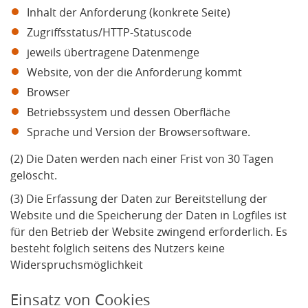
Inhalt der Anforderung (konkrete Seite)
Zugriffsstatus/HTTP-Statuscode
jeweils übertragene Datenmenge
Website, von der die Anforderung kommt
Browser
Betriebssystem und dessen Oberfläche
Sprache und Version der Browsersoftware.
(2) Die Daten werden nach einer Frist von 30 Tagen
gelöscht.
(3) Die Erfassung der Daten zur Bereitstellung der
Website und die Speicherung der Daten in Logfiles ist
für den Betrieb der Website zwingend erforderlich. Es
besteht folglich seitens des Nutzers keine
Widerspruchsmöglichkeit
Einsatz von Cookies