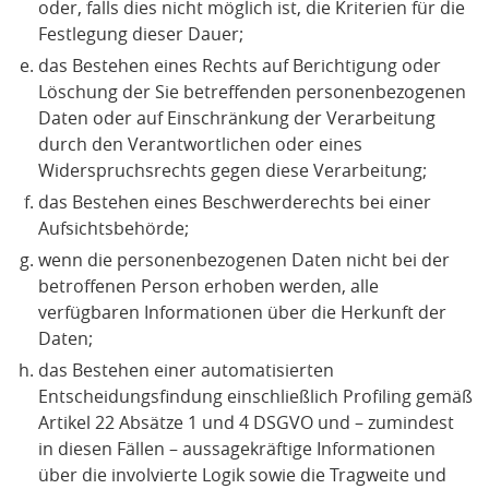
oder, falls dies nicht möglich ist, die Kriterien für die
Festlegung dieser Dauer;
das Bestehen eines Rechts auf Berichtigung oder
Löschung der Sie betreffenden personenbezogenen
Daten oder auf Einschränkung der Verarbeitung
durch den Verantwortlichen oder eines
Widerspruchsrechts gegen diese Verarbeitung;
das Bestehen eines Beschwerderechts bei einer
Aufsichtsbehörde;
wenn die personenbezogenen Daten nicht bei der
betroffenen Person erhoben werden, alle
verfügbaren Informationen über die Herkunft der
Daten;
das Bestehen einer automatisierten
Entscheidungsfindung einschließlich Profiling gemäß
Artikel 22 Absätze 1 und 4 DSGVO und – zumindest
in diesen Fällen – aussagekräftige Informationen
über die involvierte Logik sowie die Tragweite und