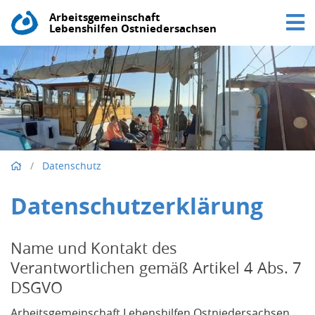
Arbeitsgemeinschaft
Lebenshilfen Ostniedersachsen
/
Datenschutz
Datenschutzerklärung
Name und Kontakt des
Verantwortlichen gemäß Artikel 4 Abs. 7
DSGVO
Arbeitsgemeinschaft Lebenshilfen Ostniedersachsen