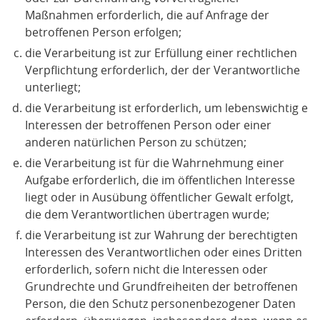
Maßnahmen erforderlich, die auf Anfrage der
betroffenen Person erfolgen;
die Verarbeitung ist zur Erfüllung einer rechtlichen
Verpflichtung erforderlich, der der Verantwortliche
unterliegt;
die Verarbeitung ist erforderlich, um lebenswichtig e
Interessen der betroffenen Person oder einer
anderen natürlichen Person zu schützen;
die Verarbeitung ist für die Wahrnehmung einer
Aufgabe erforderlich, die im öffentlichen Interesse
liegt oder in Ausübung öffentlicher Gewalt erfolgt,
die dem Verantwortlichen übertragen wurde;
die Verarbeitung ist zur Wahrung der berechtigten
Interessen des Verantwortlichen oder eines Dritten
erforderlich, sofern nicht die Interessen oder
Grundrechte und Grundfreiheiten der betroffenen
Person, die den Schutz personenbezogener Daten