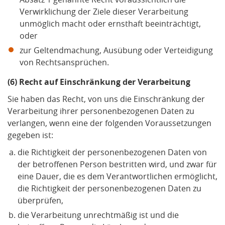
Verwirklichung der Ziele dieser Verarbeitung
unmöglich macht oder ernsthaft beeinträchtigt,
oder
zur Geltendmachung, Ausübung oder Verteidigung
von Rechtsansprüchen.
(6) Recht auf Einschränkung der Verarbeitung
Sie haben das Recht, von uns die Einschränkung der
Verarbeitung ihrer personenbezogenen Daten zu
verlangen, wenn eine der folgenden Voraussetzungen
gegeben ist:
die Richtigkeit der personenbezogenen Daten von
der betroffenen Person bestritten wird, und zwar für
eine Dauer, die es dem Verantwortlichen ermöglicht,
die Richtigkeit der personenbezogenen Daten zu
überprüfen,
die Verarbeitung unrechtmäßig ist und die