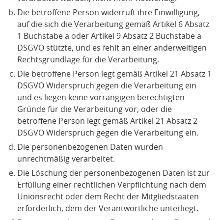
Die betroffene Person widerruft ihre Einwilligung,
auf die sich die Verarbeitung gemäß Artikel 6 Absatz
1 Buchstabe a oder Artikel 9 Absatz 2 Buchstabe a
DSGVO stützte, und es fehlt an einer anderweitigen
Rechtsgrundlage für die Verarbeitung.
Die betroffene Person legt gemäß Artikel 21 Absatz 1
DSGVO Widerspruch gegen die Verarbeitung ein
und es liegen keine vorrangigen berechtigten
Gründe für die Verarbeitung vor, oder die
betroffene Person legt gemäß Artikel 21 Absatz 2
DSGVO Widerspruch gegen die Verarbeitung ein.
Die personenbezogenen Daten wurden
unrechtmäßig verarbeitet.
Die Löschung der personenbezogenen Daten ist zur
Erfüllung einer rechtlichen Verpflichtung nach dem
Unionsrecht oder dem Recht der Mitgliedstaaten
erforderlich, dem der Verantwortliche unterliegt.