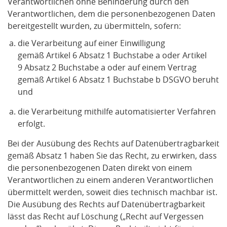
Verantwortlichen ohne Behinderung durch den
Verantwortlichen, dem die personenbezogenen Daten
bereitgestellt wurden, zu übermitteln, sofern:
die Verarbeitung auf einer Einwilligung
gemäß Artikel 6 Absatz 1 Buchstabe a oder Artikel
9 Absatz 2 Buchstabe a oder auf einem Vertrag
gemäß Artikel 6 Absatz 1 Buchstabe b DSGVO beruht
und
die Verarbeitung mithilfe automatisierter Verfahren
erfolgt.
Bei der Ausübung des Rechts auf Datenübertragbarkeit
gemäß Absatz 1 haben Sie das Recht, zu erwirken, dass
die personenbezogenen Daten direkt von einem
Verantwortlichen zu einem anderen Verantwortlichen
übermittelt werden, soweit dies technisch machbar ist.
Die Ausübung des Rechts auf Datenübertragbarkeit
lässt das Recht auf Löschung („Recht auf Vergessen