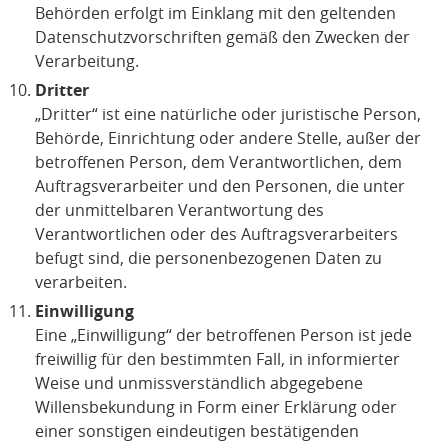
Behörden erfolgt im Einklang mit den geltenden
Datenschutzvorschriften gemäß den Zwecken der
Verarbeitung.
Dritter
„Dritter“ ist eine natürliche oder juristische Person,
Behörde, Einrichtung oder andere Stelle, außer der
betroffenen Person, dem Verantwortlichen, dem
Auftragsverarbeiter und den Personen, die unter
der unmittelbaren Verantwortung des
Verantwortlichen oder des Auftragsverarbeiters
befugt sind, die personenbezogenen Daten zu
verarbeiten.
Einwilligung
Eine „Einwilligung“ der betroffenen Person ist jede
freiwillig für den bestimmten Fall, in informierter
Weise und unmissverständlich abgegebene
Willensbekundung in Form einer Erklärung oder
einer sonstigen eindeutigen bestätigenden