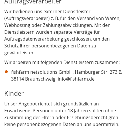
Auftragsverarbeiter
Wir bedienen uns externer Dienstleister
(Auftragsverarbeiter) z. B. für den Versand von Waren,
Webhosting oder Zahlungsabwicklungen. Mit den
Dienstleistern wurden separate Verträge für
Auftragsdatenverarbeitung geschlossen, um den
Schutz Ihrer personenbezogenen Daten zu
gewährleisten.
Wir arbeiten mit folgenden Dienstleistern zusammen:
fishfarm netsolutions GmbH, Hamburger Str. 273 B,
38114 Braunschweig, info@fishfarm.de
Kinder
Unser Angebot richtet sich grundsätzlich an
Erwachsene. Personen unter 18 Jahren sollten ohne
Zustimmung der Eltern oder Erziehungsberechtigten
keine personenbezogenen Daten an uns übermitteln.