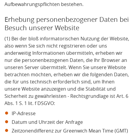
Aufbewahrungspflichten bestehen.
Erhebung personenbezogener Daten bei
Besuch unserer Website
(1) Bei der bloß informatorischen Nutzung der Website,
also wenn Sie sich nicht registrieren oder uns
anderweitig Informationen übermitteln, erheben wir
nur die personenbezogenen Daten, die Ihr Browser an
unseren Server übermittelt. Wenn Sie unsere Website
betrachten möchten, erheben wir die folgenden Daten,
die für uns technisch erforderlich sind, um Ihnen
unsere Website anzuzeigen und die Stabilität und
Sicherheit zu gewährleisten - Rechtsgrundlage ist Art. 6
Abs. 1 S. 1 lit. f DSGVO:
IP-Adresse
Datum und Uhrzeit der Anfrage
Zeitzonendifferenz zur Greenwich Mean Time (GMT)