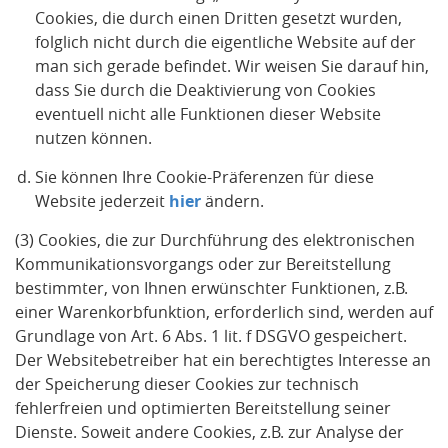
Cookies, die durch einen Dritten gesetzt wurden,
folglich nicht durch die eigentliche Website auf der
man sich gerade befindet. Wir weisen Sie darauf hin,
dass Sie durch die Deaktivierung von Cookies
eventuell nicht alle Funktionen dieser Website
nutzen können.
Sie können Ihre Cookie-Präferenzen für diese
Website jederzeit
hier
ändern.
(3) Cookies, die zur Durchführung des elektronischen
Kommunikationsvorgangs oder zur Bereitstellung
bestimmter, von Ihnen erwünschter Funktionen, z.B.
einer Warenkorbfunktion, erforderlich sind, werden auf
Grundlage von Art. 6 Abs. 1 lit. f DSGVO gespeichert.
Der Websitebetreiber hat ein berechtigtes Interesse an
der Speicherung dieser Cookies zur technisch
fehlerfreien und optimierten Bereitstellung seiner
Dienste. Soweit andere Cookies, z.B. zur Analyse der